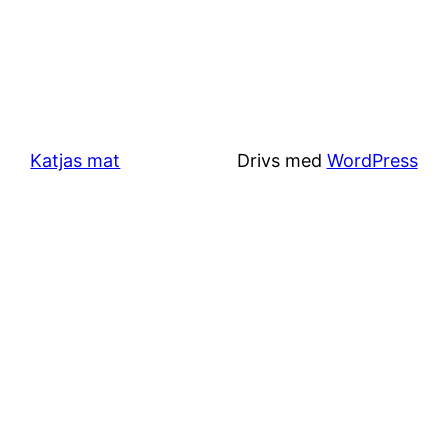
Katjas mat
Drivs med
WordPress