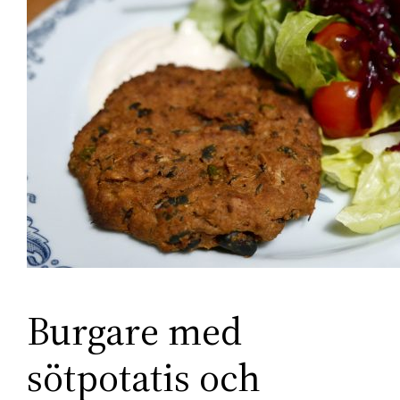
Burgare med
sötpotatis och