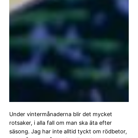
Under vintermånaderna blir det mycket
rotsaker, i alla fall om man ska äta efter
säsong. Jag har inte alltid tyckt om rödbetor,