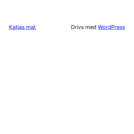
Katjas mat
Drivs med
WordPress