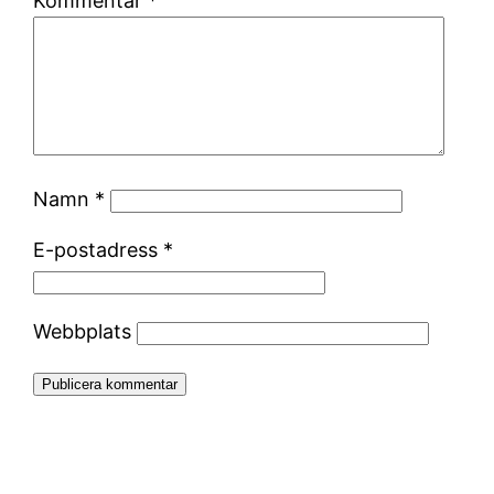
Kommentar
*
Namn
*
E-postadress
*
Webbplats