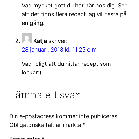
Vad mycket gott du har här hos dig. Ser
att det finns flera recept jag vill testa på
en gång.
Katja
skriver:
28 januari, 2018 kl. 11:25 e m
Vad roligt att du hittar recept som
lockar:)
Lämna ett svar
Din e-postadress kommer inte publiceras.
Obligatoriska fält är märkta
*