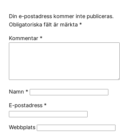
Din e-postadress kommer inte publiceras.
Obligatoriska fält är märkta
*
Kommentar
*
Namn
*
E-postadress
*
Webbplats