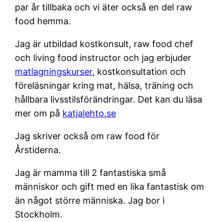
par år tillbaka och vi äter också en del raw
food hemma.
Jag är utbildad kostkonsult, raw food chef
och living food instructor och jag erbjuder
matlagningskurser
, kostkonsultation och
föreläsningar kring mat, hälsa, träning och
hållbara livsstilsförändringar. Det kan du läsa
mer om på
katjalehto.se
Jag skriver också om raw food för
Årstiderna.
Jag är mamma till 2 fantastiska små
människor och gift med en lika fantastisk om
än något större människa. Jag bor i
Stockholm.