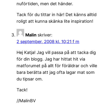
nuförtiden, men det händer.
Tack för du tittar in här! Det känns alltid
roligt att kunna skänka lite inspiration!
Malin
skriver:
2 september, 2008 kl. 10:21 f m
Hej Katja! Jag vill passa på att tacka dig
för din blogg. Jag har hittat hit via
matforumet på allt för föräldrar och ville
bara berätta att jag ofta lagar mat som
du tipsar om.
Tack!
//MalinBV