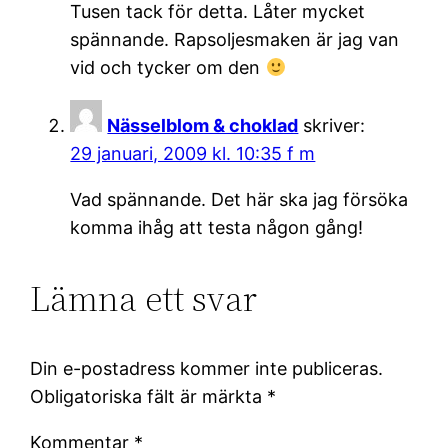
Tusen tack för detta. Låter mycket
spännande. Rapsoljesmaken är jag van
vid och tycker om den
Nässelblom & choklad
skriver:
29 januari, 2009 kl. 10:35 f m
Vad spännande. Det här ska jag försöka
komma ihåg att testa någon gång!
Lämna ett svar
Din e-postadress kommer inte publiceras.
Obligatoriska fält är märkta
*
Kommentar
*