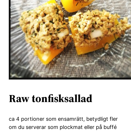
Raw tonfisksallad
ca 4 portioner som ensamrätt, betydligt fler
om du serverar som plockmat eller på buffé