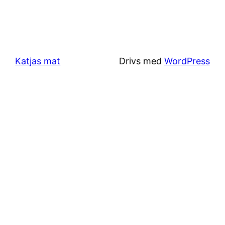
Katjas mat
Drivs med
WordPress