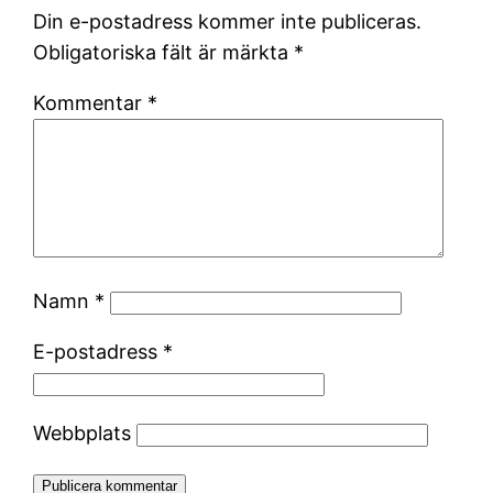
Din e-postadress kommer inte publiceras.
Obligatoriska fält är märkta
*
Kommentar
*
Namn
*
E-postadress
*
Webbplats