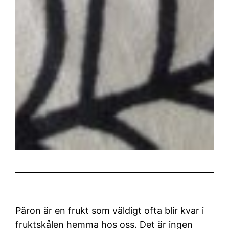
Päron är en frukt som väldigt ofta blir kvar i
fruktskålen hemma hos oss. Det är ingen