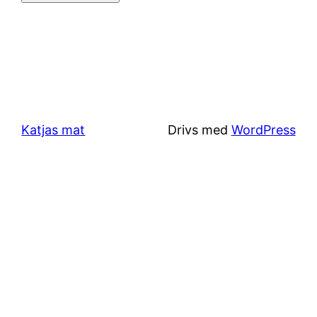
Katjas mat
Drivs med
WordPress