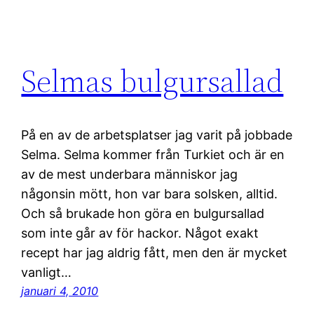
Selmas bulgursallad
På en av de arbetsplatser jag varit på jobbade
Selma. Selma kommer från Turkiet och är en
av de mest underbara människor jag
någonsin mött, hon var bara solsken, alltid.
Och så brukade hon göra en bulgursallad
som inte går av för hackor. Något exakt
recept har jag aldrig fått, men den är mycket
vanligt…
januari 4, 2010