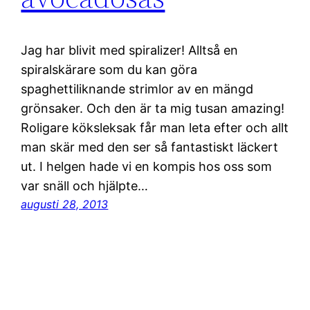
Jag har blivit med spiralizer! Alltså en
spiralskärare som du kan göra
spaghettiliknande strimlor av en mängd
grönsaker. Och den är ta mig tusan amazing!
Roligare köksleksak får man leta efter och allt
man skär med den ser så fantastiskt läckert
ut. I helgen hade vi en kompis hos oss som
var snäll och hjälpte…
augusti 28, 2013