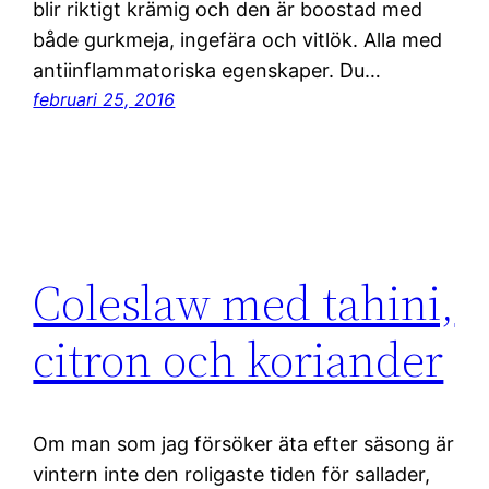
blir riktigt krämig och den är boostad med
både gurkmeja, ingefära och vitlök. Alla med
antiinflammatoriska egenskaper. Du…
februari 25, 2016
Coleslaw med tahini,
citron och koriander
Om man som jag försöker äta efter säsong är
vintern inte den roligaste tiden för sallader,