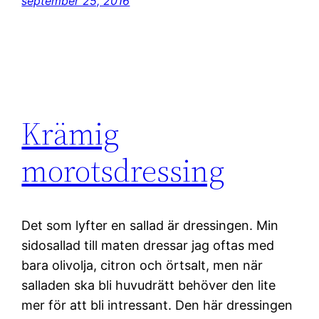
september 25, 2016
Krämig
morotsdressing
Det som lyfter en sallad är dressingen. Min
sidosallad till maten dressar jag oftas med
bara olivolja, citron och örtsalt, men när
salladen ska bli huvudrätt behöver den lite
mer för att bli intressant. Den här dressingen