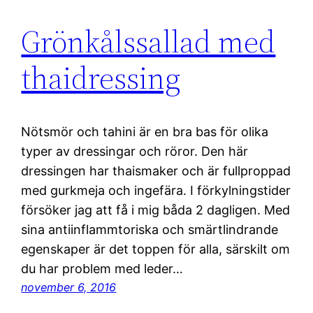
Grönkålssallad med
thaidressing
Nötsmör och tahini är en bra bas för olika
typer av dressingar och röror. Den här
dressingen har thaismaker och är fullproppad
med gurkmeja och ingefära. I förkylningstider
försöker jag att få i mig båda 2 dagligen. Med
sina antiinflammtoriska och smärtlindrande
egenskaper är det toppen för alla, särskilt om
du har problem med leder…
november 6, 2016