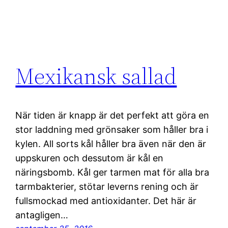
Mexikansk sallad
När tiden är knapp är det perfekt att göra en
stor laddning med grönsaker som håller bra i
kylen. All sorts kål håller bra även när den är
uppskuren och dessutom är kål en
näringsbomb. Kål ger tarmen mat för alla bra
tarmbakterier, stötar leverns rening och är
fullsmockad med antioxidanter. Det här är
antagligen…