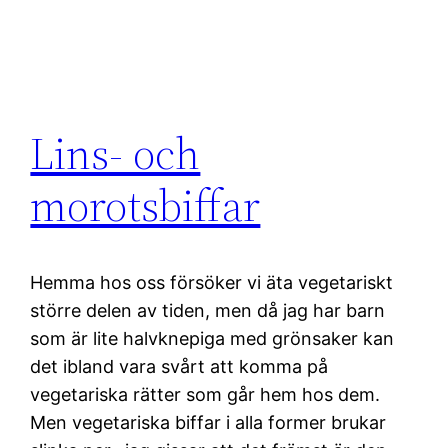
Lins- och
morotsbiffar
Hemma hos oss försöker vi äta vegetariskt
större delen av tiden, men då jag har barn
som är lite halvknepiga med grönsaker kan
det ibland vara svårt att komma på
vegetariska rätter som går hem hos dem.
Men vegetariska biffar i alla former brukar