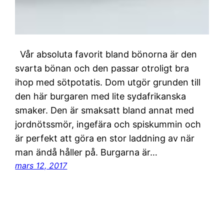
Vår absoluta favorit bland bönorna är den
svarta bönan och den passar otroligt bra
ihop med sötpotatis. Dom utgör grunden till
den här burgaren med lite sydafrikanska
smaker. Den är smaksatt bland annat med
jordnötssmör, ingefära och spiskummin och
är perfekt att göra en stor laddning av när
man ändå håller på. Burgarna är…
mars 12, 2017