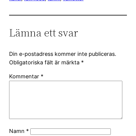
Lämna ett svar
Din e-postadress kommer inte publiceras.
Obligatoriska fält är märkta
*
Kommentar
*
Namn
*