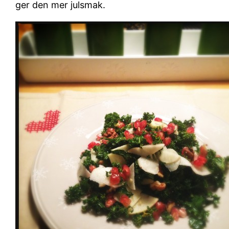
ger den mer julsmak.