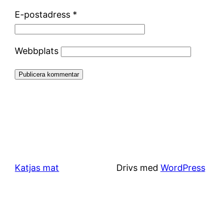
E-postadress
*
Webbplats
Katjas mat
Drivs med
WordPress