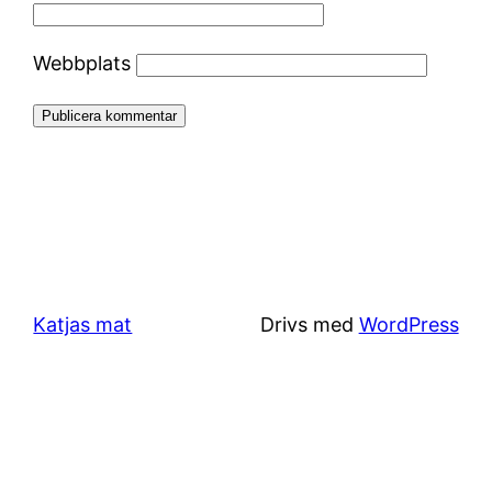
Webbplats
Katjas mat
Drivs med
WordPress