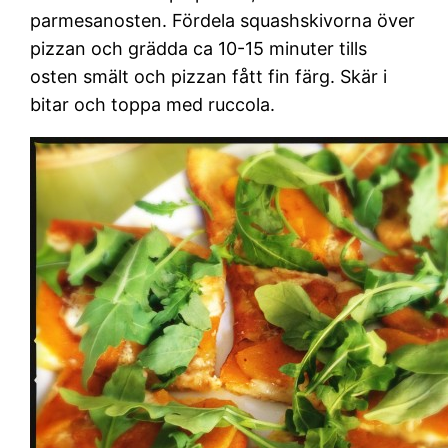
parmesanosten. Fördela squashskivorna över
pizzan och grädda ca 10-15 minuter tills
osten smält och pizzan fått fin färg. Skär i
bitar och toppa med ruccola.