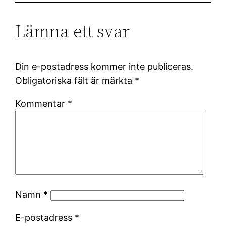
Lämna ett svar
Din e-postadress kommer inte publiceras.
Obligatoriska fält är märkta
*
Kommentar
*
Namn
*
E-postadress
*